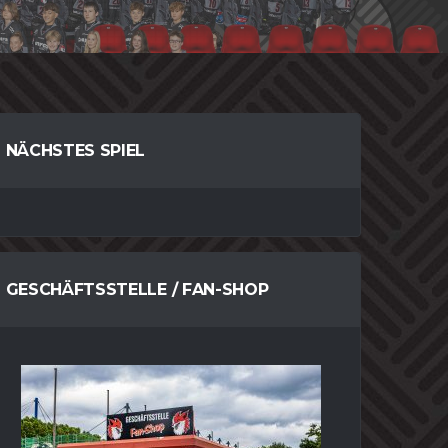
NÄCHSTES SPIEL
GESCHÄFTSSTELLE / FAN-SHOP