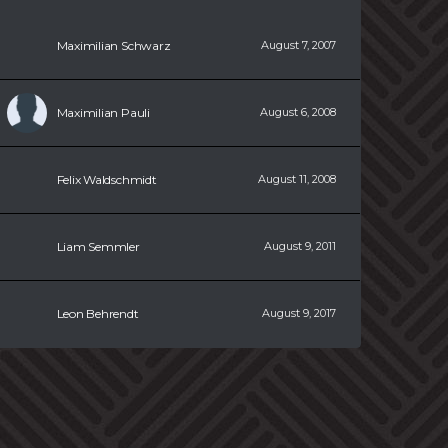
Maximilian Schwarz
August 7, 2007
Maximilian Pauli
August 6, 2008
Felix Waldschmidt
August 11, 2008
Liam Semmler
August 9, 2011
Leon Behrendt
August 9, 2017