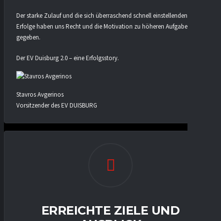
Der starke Zulauf und die sich überraschend schnell einstellenden
Erfolge haben uns Recht und die Motivation zu höheren Aufgaben
gegeben.
Der EV Duisburg 2.0 – eine Erfolgsstory.
Stavros Avgerinos
Vorsitzender des EV DUISBURG
ERREICHTE ZIELE UND