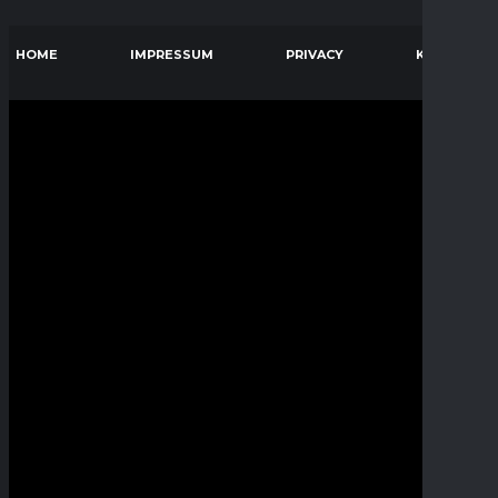
HOME
IMPRESSUM
PRIVACY
KONTAKT