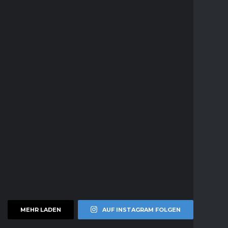
MEHR LADEN
AUF INSTAGRAM FOLGEN