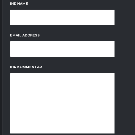
IHR NAME
EMAIL ADDRESS
IHR KOMMENTAR