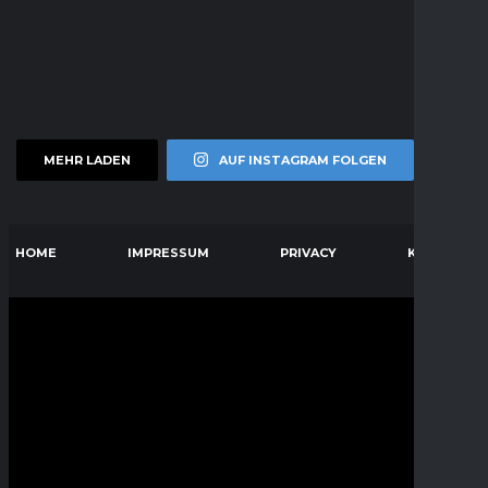
MEHR LADEN
AUF INSTAGRAM FOLGEN
HOME
IMPRESSUM
PRIVACY
KONTAKT