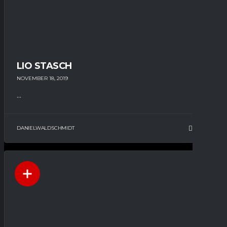
LIO STASCH
NOVEMBER 18, 2019
...
DANIELWALDSCHMIDT
12