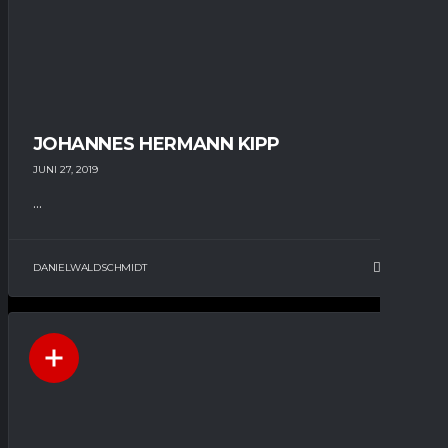
JOHANNES HERMANN KIPP
JUNI 27, 2019
...
DANIELWALDSCHMIDT
15