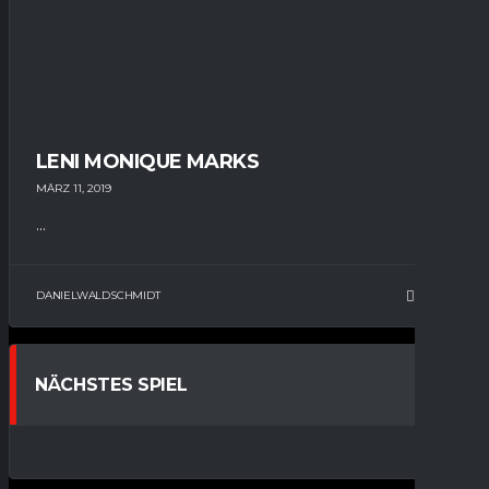
LENI MONIQUE MARKS
MÄRZ 11, 2019
...
DANIELWALDSCHMIDT
10
NÄCHSTES SPIEL