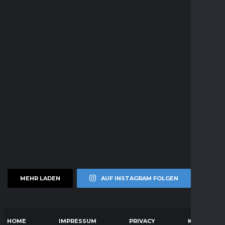
MEHR LADEN
AUF INSTAGRAM FOLGEN
HOME
IMPRESSUM
PRIVACY
KONTAKT