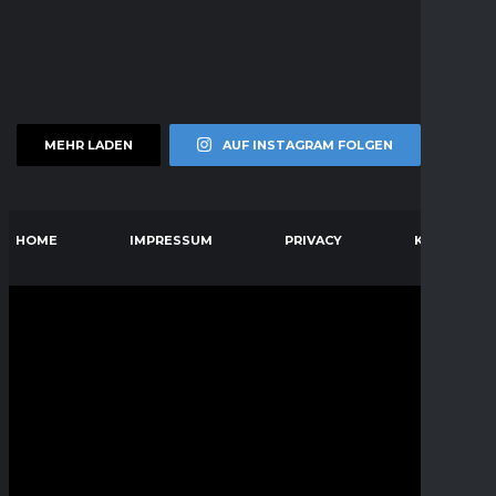
MEHR LADEN
AUF INSTAGRAM FOLGEN
HOME
IMPRESSUM
PRIVACY
KONTAKT