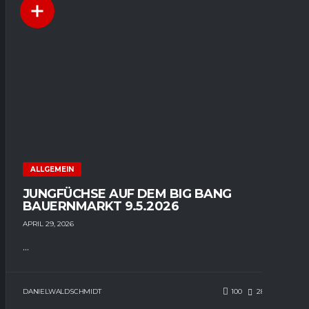
ALLGEMEIN
JUNGFÜCHSE AUF DEM BIG BANG
BAUERNMARKT 9.5.2026
APRIL 29, 2026
...
DANIELWALDSCHMIDT
100
286
0