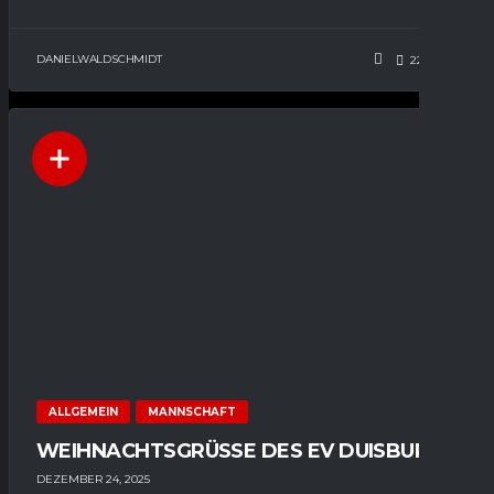
DANIELWALDSCHMIDT
220
0
ALLGEMEIN
MANNSCHAFT
WEIHNACHTSGRÜSSE DES EV DUISBURG
DEZEMBER 24, 2025