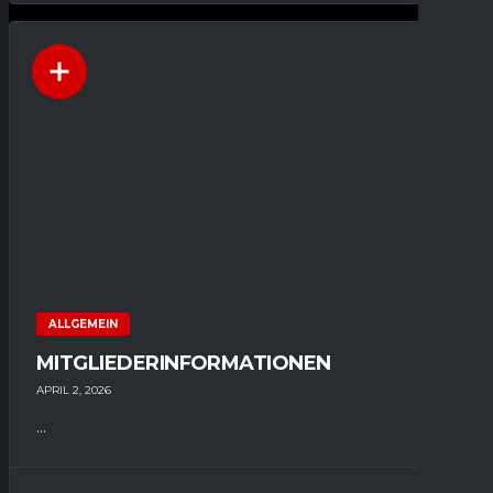
ALLGEMEIN
MITGLIEDERINFORMATIONEN
APRIL 2, 2026
...