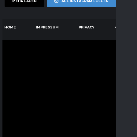
MEHR LADEN
AUF INSTAGRAM FOLGEN
HOME
IMPRESSUM
PRIVACY
KONTAKT