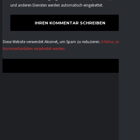
und anderen Diensten werden automatisch eingebettet.
Diese Website verwendet Akismet, um Spam zu reduzieren.
Erfahre, wie deine
Kommentardaten verarbeitet werden.