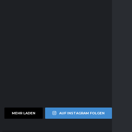
MEHR LADEN
AUF INSTAGRAM FOLGEN