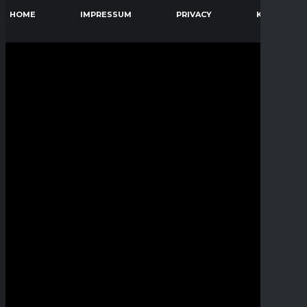
HOME
IMPRESSUM
PRIVACY
KONTAKT