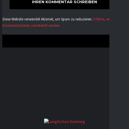
Diese Website verwendet Akismet, um Spam zu reduzieren.
Erfahre, wie deine
Kommentardaten verarbeitet werden.