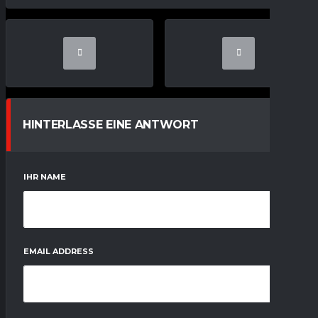
HINTERLASSE EINE ANTWORT
IHR NAME
EMAIL ADDRESS