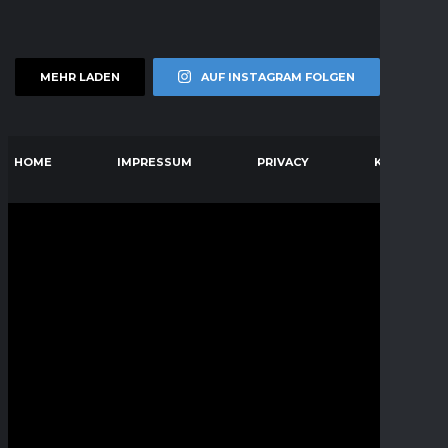
MEHR LADEN
AUF INSTAGRAM FOLGEN
HOME
IMPRESSUM
PRIVACY
KONTAKT