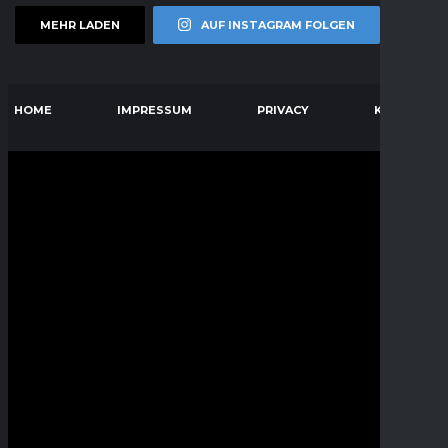
MEHR LADEN
AUF INSTAGRAM FOLGEN
HOME
IMPRESSUM
PRIVACY
KONTAKT