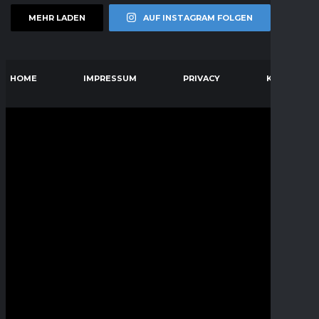
MEHR LADEN
AUF INSTAGRAM FOLGEN
HOME
IMPRESSUM
PRIVACY
KONTAKT