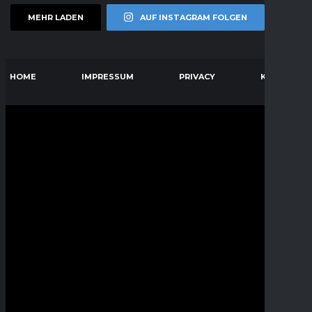
MEHR LADEN
AUF INSTAGRAM FOLGEN
HOME
IMPRESSUM
PRIVACY
KONTAKT