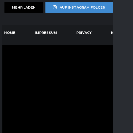
MEHR LADEN
AUF INSTAGRAM FOLGEN
HOME
IMPRESSUM
PRIVACY
KONTAKT