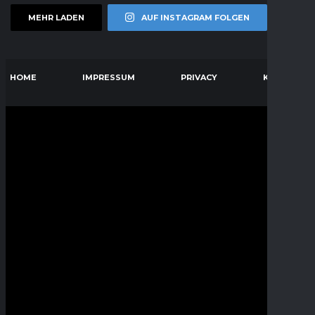
MEHR LADEN
AUF INSTAGRAM FOLGEN
HOME
IMPRESSUM
PRIVACY
KONTAKT