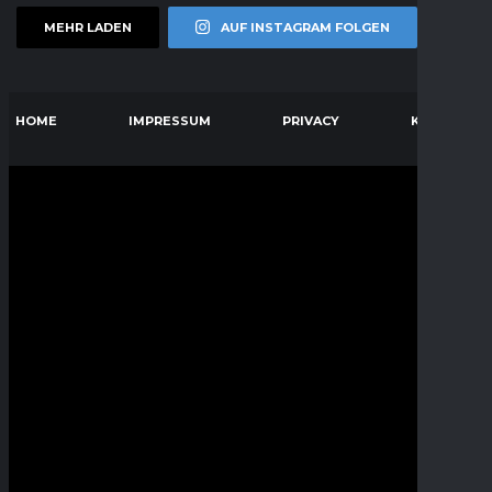
MEHR LADEN
AUF INSTAGRAM FOLGEN
HOME
IMPRESSUM
PRIVACY
KONTAKT