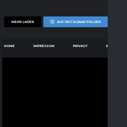
MEHR LADEN
AUF INSTAGRAM FOLGEN
HOME
IMPRESSUM
PRIVACY
KONTAKT