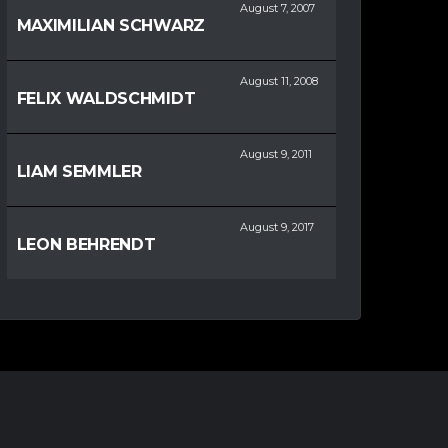
August 7, 2007
MAXIMILIAN SCHWARZ
August 11, 2008
FELIX WALDSCHMIDT
August 9, 2011
LIAM SEMMLER
August 9, 2017
LEON BEHRENDT