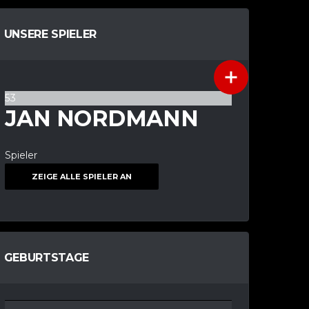
UNSERE SPIELER
53
JAN NORDMANN
Spieler
ZEIGE ALLE SPIELER AN
GEBURTSTAGE