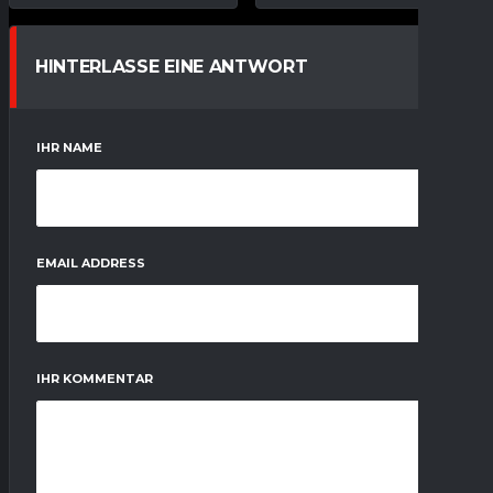
HINTERLASSE EINE ANTWORT
IHR NAME
EMAIL ADDRESS
IHR KOMMENTAR