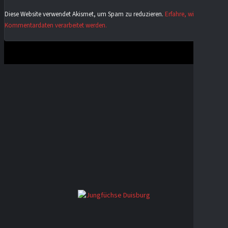
Diese Website verwendet Akismet, um Spam zu reduzieren.
Erfahre, wie deine
Kommentardaten verarbeitet werden.