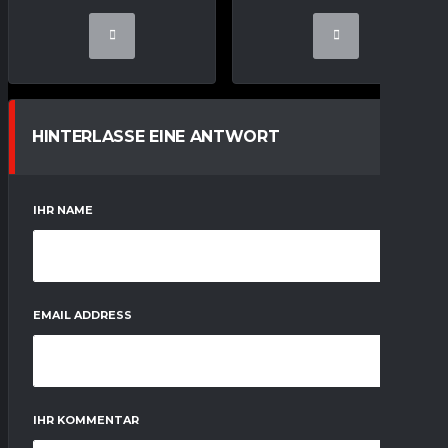
HINTERLASSE EINE ANTWORT
IHR NAME
EMAIL ADDRESS
IHR KOMMENTAR