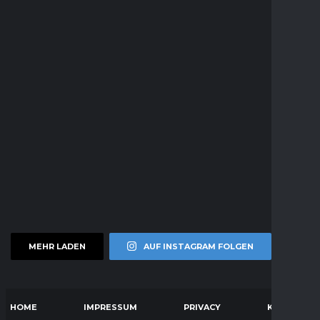
MEHR LADEN
AUF INSTAGRAM FOLGEN
HOME
IMPRESSUM
PRIVACY
KONTAKT