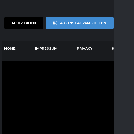
MEHR LADEN
AUF INSTAGRAM FOLGEN
HOME
IMPRESSUM
PRIVACY
KONTAKT