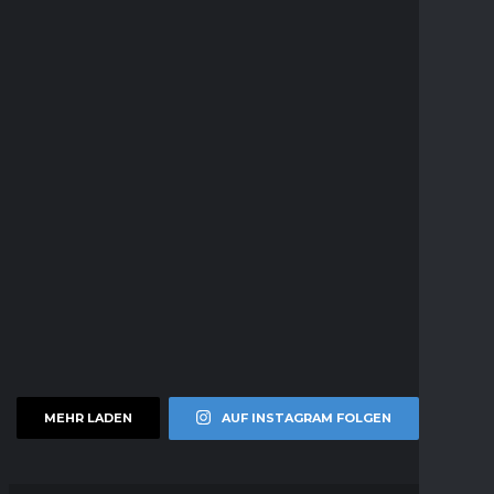
MEHR LADEN
AUF INSTAGRAM FOLGEN