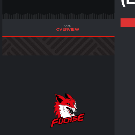
PLAYER
OVERVIEW