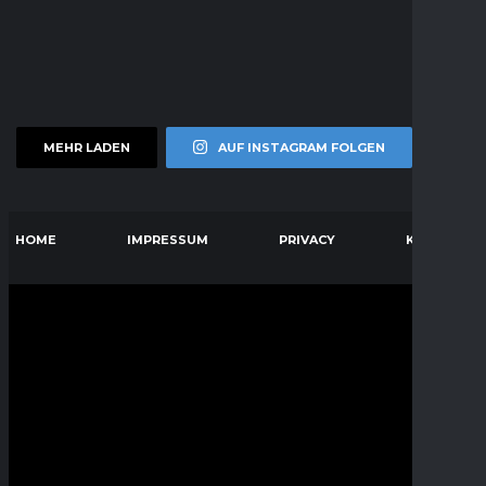
MEHR LADEN
AUF INSTAGRAM FOLGEN
HOME
IMPRESSUM
PRIVACY
KONTAKT