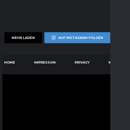
MEHR LADEN
AUF INSTAGRAM FOLGEN
HOME
IMPRESSUM
PRIVACY
KONTAKT