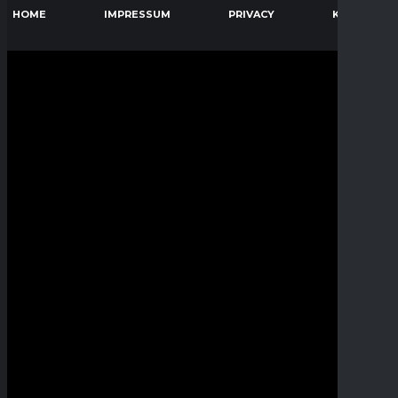
HOME
IMPRESSUM
PRIVACY
KONTAKT