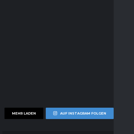
MEHR LADEN
AUF INSTAGRAM FOLGEN