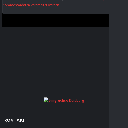
Kommentardaten verarbeitet werden.
KONTAKT