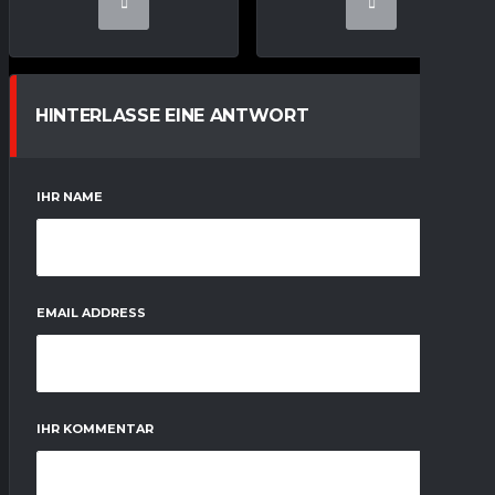
HINTERLASSE EINE ANTWORT
IHR NAME
EMAIL ADDRESS
IHR KOMMENTAR