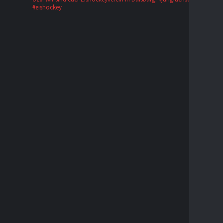
#eishockey