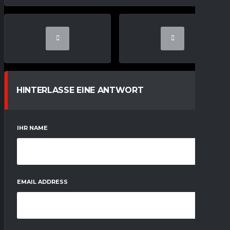
HINTERLASSE EINE ANTWORT
IHR NAME
EMAIL ADDRESS