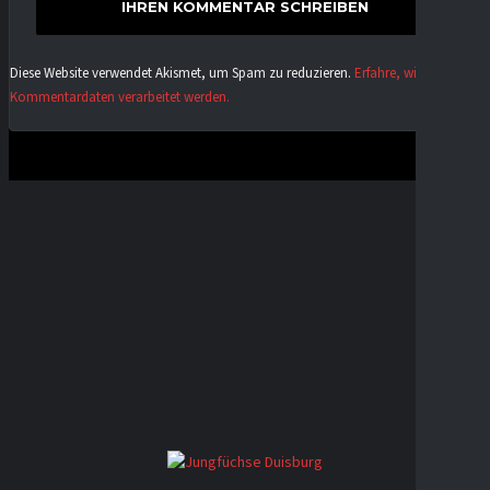
Diese Website verwendet Akismet, um Spam zu reduzieren.
Erfahre, wie deine
Kommentardaten verarbeitet werden.