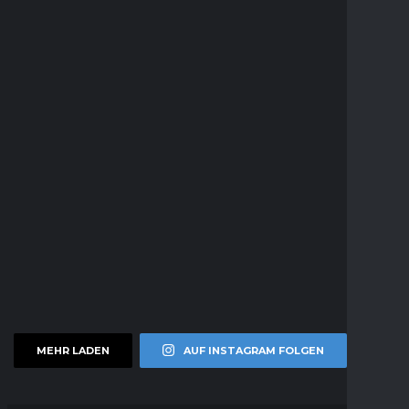
MEHR LADEN
AUF INSTAGRAM FOLGEN