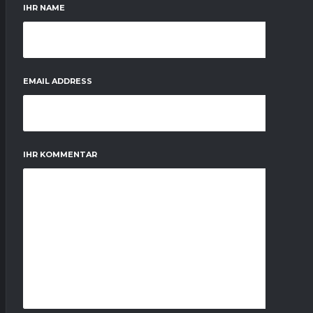
IHR NAME
EMAIL ADDRESS
IHR KOMMENTAR