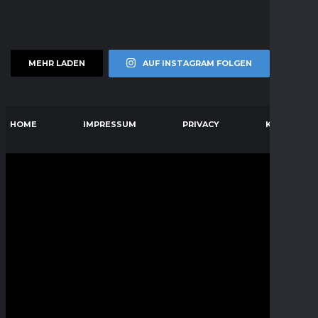
MEHR LADEN
AUF INSTAGRAM FOLGEN
HOME
IMPRESSUM
PRIVACY
KONTAKT