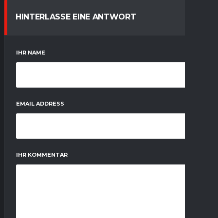
HINTERLASSE EINE ANTWORT
IHR NAME
EMAIL ADDRESS
IHR KOMMENTAR