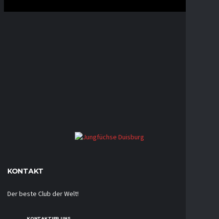
KONTAKT
Der beste Club der Welt!
KONTAKTIER UNS